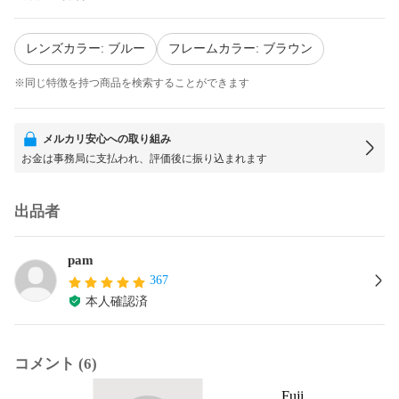
レンズカラー: ブルー
フレームカラー: ブラウン
※同じ特徴を持つ商品を検索することができます
メルカリ安心への取り組み
お金は事務局に支払われ、評価後に振り込まれます
出品者
pam
367
本人確認済
コメント (6)
Fuji