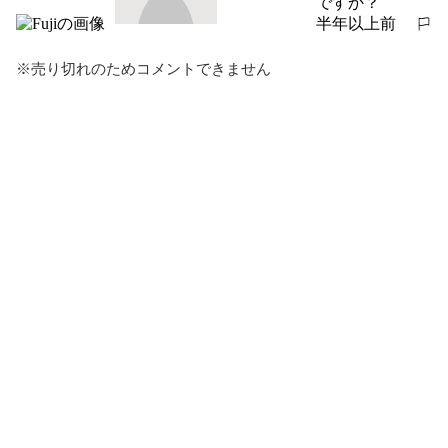
ですか？
半年以上前
報告する
※売り切れのためコメントできません