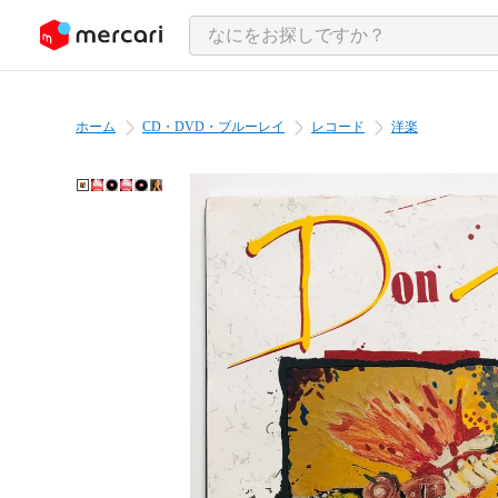
ンツにスキップ
ホーム
CD・DVD・ブルーレイ
レコード
洋楽