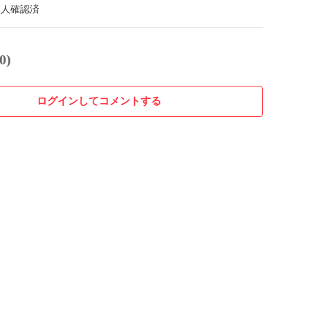
本人確認済
0)
ログインしてコメントする