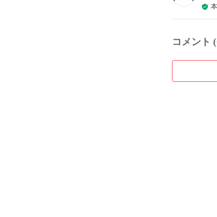
コメント (