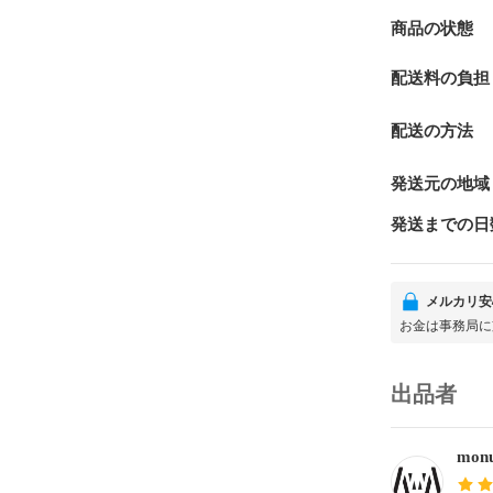
商品の状態
配送料の負担
配送の方法
発送元の地域
発送までの日
メルカリ安
お金は事務局に
出品者
monu