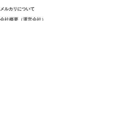
メルカリについて
会社概要（運営会社）
採用情報
プレスリリース
公式ブログ
プレスキット
メルカリUS
メルカリShops
m department（エムデパ）
ヘルプ
ヘルプセンター（ガイド・お問い合わせ）
メルカリShopsでショップを開設する
メルカリShops ショップ管理画面にログイン
メルカリShops出店者向けガイド
お問い合わせ一覧
フリーワードから商品をさがす
プライバシーと利用規約
メルカリ利用規約