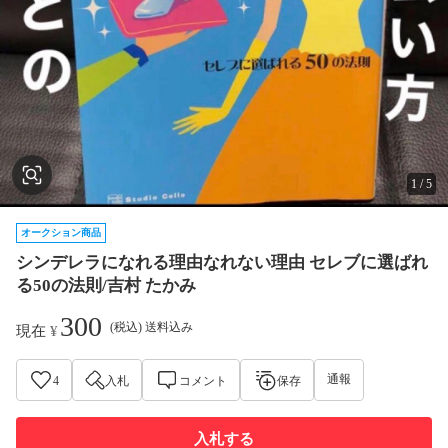
1
/
5
オークション商品
シンデレラになれる理由なれない理由 セレブに選ばれ
る50の法則/吉村 たかみ
300
(税込) 送料込み
現在
¥
通報
4
入札
コメント
保存
入札する