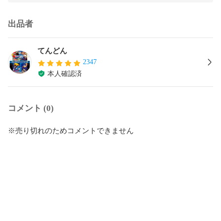
出品者
てんどん
2347
本人確認済
コメント (0)
※売り切れのためコメントできません