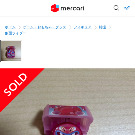
ホーム
ゲーム・おもちゃ・グッズ
フィギュア
特撮
仮面ライダー