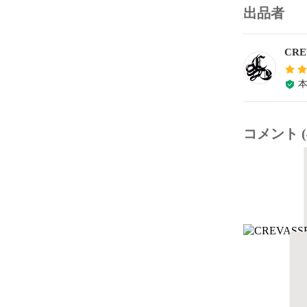
出品者
CRE
コメント (