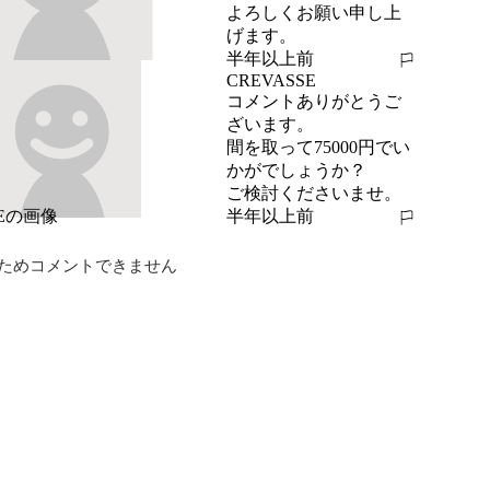
よろしくお願い申し上
げます。
半年以上前
報告する
CREVASSE
コメントありがとうご
ざいます。

間を取って75000円でい
かがでしょうか？

ご検討くださいませ。
半年以上前
報告する
ためコメントできません