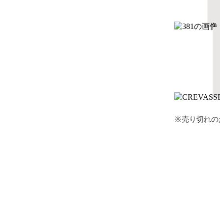
※売り切れの