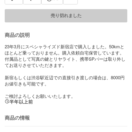
売り切れました
商品の説明
23年3月にスペシャライズド新宿店で購入しました。50kmと
ほとんど乗っておりません。購入依頼自宅保管しています。

付属品として写真の鍵とリヤライト、携帯SPバーは取り外し
てお送りさせていただきます。

新宿もしくは渋谷駅近辺での直接引き渡しの場合は、8000円
お値引きも可能です。

ご検討よろしくお願いいたします。
半年以上前
商品の情報