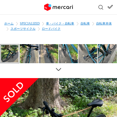
ホーム
SPECIALIZED
車・バイク・自転車
自転車
自転車本体
スポーツサイクル
ロードバイク