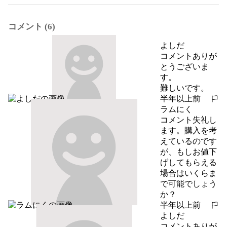
コメント (6)
よしだ
コメントありが
とうございま
す。

難しいです。
半年以上前
報告する
ラムにく
コメント失礼し
ます。購入を考
えているのです
が、もしお値下
げしてもらえる
場合はいくらま
で可能でしょう
か？
半年以上前
報告する
よしだ
コメントありが