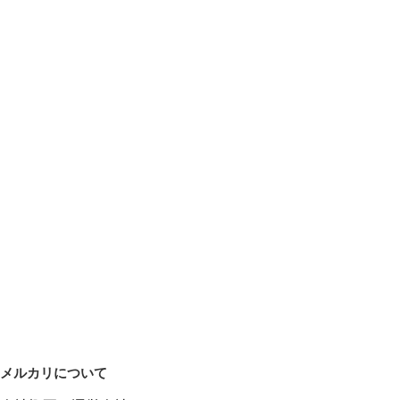
メルカリについて