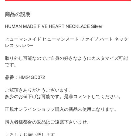
商品の説明
HUMAN MADE FIVE HEART NECKLACE Silver 

ヒューマンメイド ヒューマンメード ファイブ ハート ネック
レス シルバー

取り外し可能なのでご自身の好きなようにカスタマイズ可能
です。

品番：HM24GD072

ご覧頂きありがとうございます。

多少のお値下げは可能です。是非コメントしてください。

正規オンラインショップ購入の新品未使用になります。

購入者様都合の返品はご遠慮下さいませ。

よろしくお願い致します。
