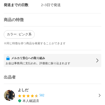
発送までの日数
2~3日で発送
商品の特徴
カラー: ピンク系
※同じ特徴を持つ商品を検索することができます
メルカリ安心への取り組み
お金は事務局に支払われ、評価後に振り込まれます
出品者
よしだ
502
本人確認済