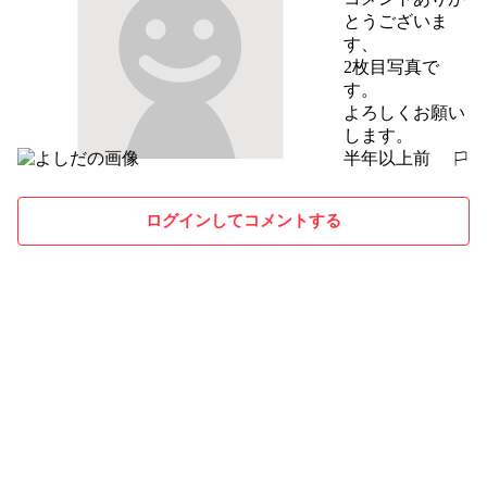
とうございま
す、

2枚目写真で
す。

よろしくお願い
します。
半年以上前
報告する
ログインしてコメントする