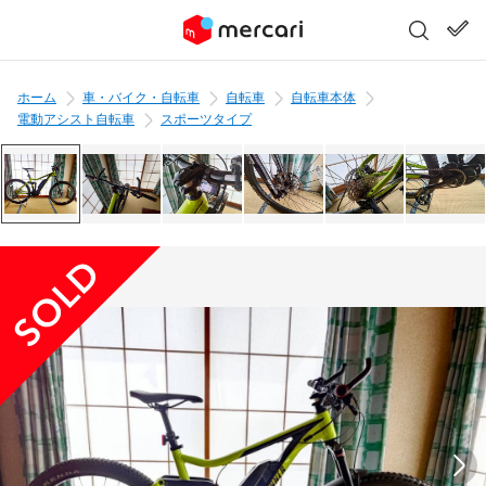
ホーム
車・バイク・自転車
自転車
自転車本体
電動アシスト自転車
スポーツタイプ