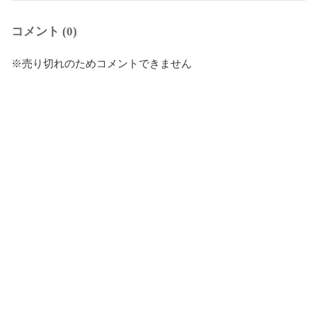
コメント (0)
※売り切れのためコメントできません