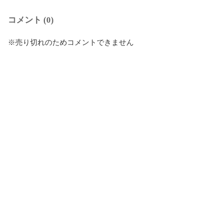
コメント (0)
※売り切れのためコメントできません