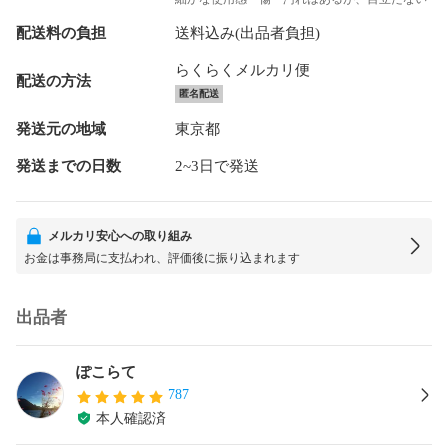
配送料の負担
送料込み(出品者負担)
らくらくメルカリ便
配送の方法
匿名配送
発送元の地域
東京都
発送までの日数
2~3日で発送
メルカリ安心への取り組み
お金は事務局に支払われ、評価後に振り込まれます
出品者
ぽこらて
787
本人確認済