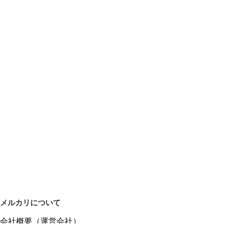
メルカリについて
会社概要（運営会社）