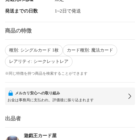
発送までの日数
1~2日で発送
商品の特徴
種別: シングルカード 1枚
カード種別: 魔法カード
レアリティ: シークレットレア
※同じ特徴を持つ商品を検索することができます
メルカリ安心への取り組み
お金は事務局に支払われ、評価後に振り込まれます
出品者
遊戯王カード屋