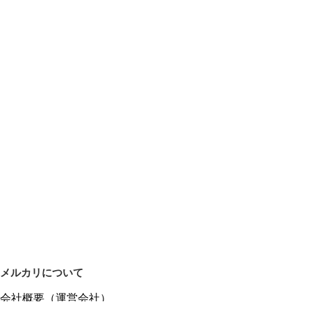
メルカリについて
会社概要（運営会社）