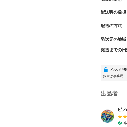
配送料の負担
配送の方法
発送元の地域
発送までの日
メルカリ安
お金は事務局に
出品者
ピノ