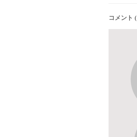
コメント (