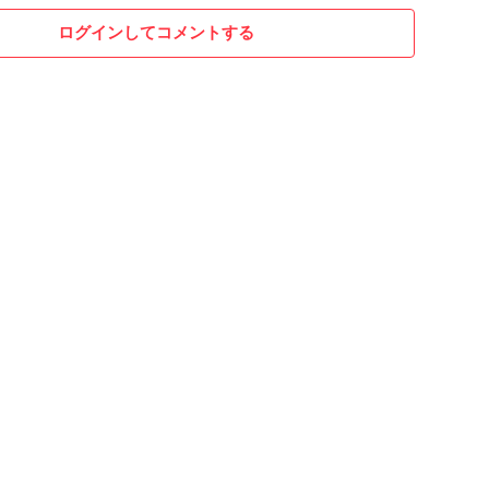
ログインしてコメントする