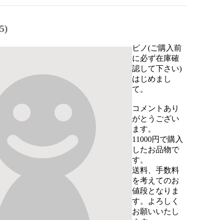
5)
ピノ(ご購入前
に必ず在庫確
認して下さい)
はじめまし
て。

コメントあり
がとうござい
ます。

11000円で購入
したお品物で
す。

送料、手数料
を考えてのお
値段となりま
す。よろしく
お願いいたし