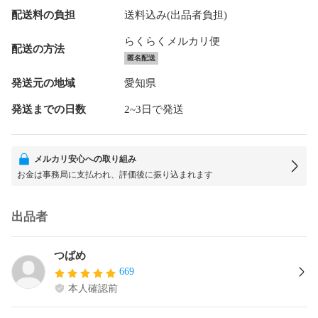
配送料の負担
送料込み(出品者負担)
らくらくメルカリ便
配送の方法
匿名配送
発送元の地域
愛知県
発送までの日数
2~3日で発送
メルカリ安心への取り組み
お金は事務局に支払われ、評価後に振り込まれます
出品者
つばめ
669
本人確認前