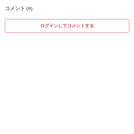
コメント (0)
ログインしてコメントする