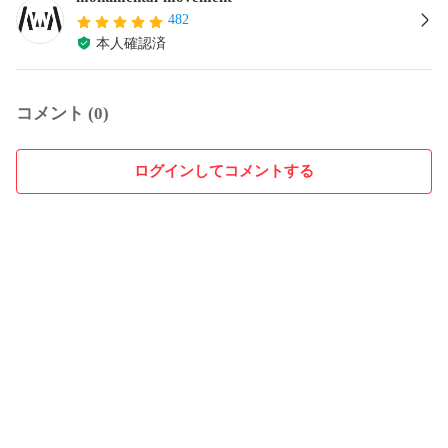
482
本人確認済
コメント (0)
ログインしてコメントする