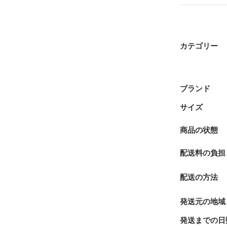
カテゴリー
ブランド
サイズ
商品の状態
配送料の負担
配送の方法
発送元の地域
発送までの日