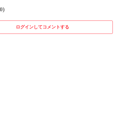
0)
ログインしてコメントする