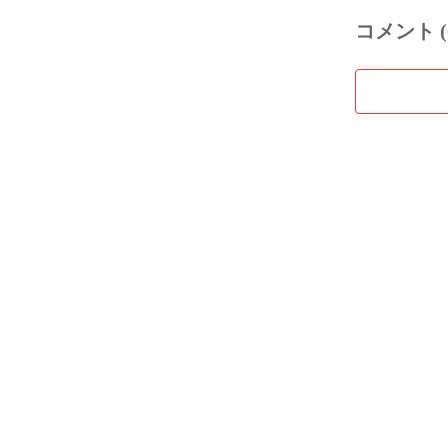
コメント (