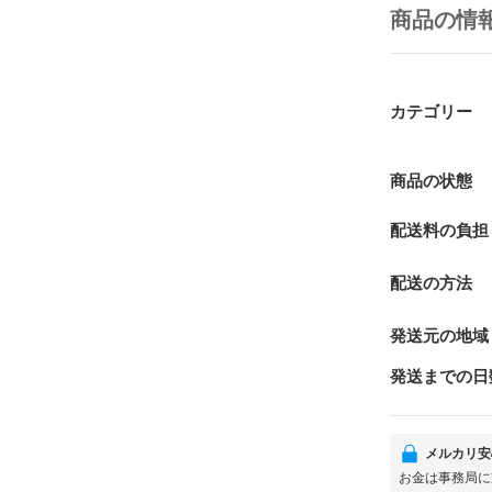
商品の情
カテゴリー
商品の状態
配送料の負担
配送の方法
発送元の地域
発送までの日
メルカリ安
お金は事務局に