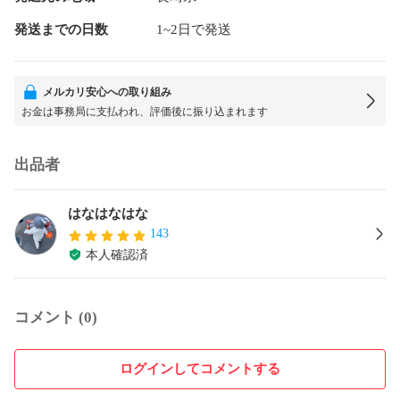
発送までの日数
1~2日で発送
メルカリ安心への取り組み
お金は事務局に支払われ、評価後に振り込まれます
出品者
はなはなはな
143
本人確認済
コメント (0)
ログインしてコメントする