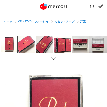
ホーム
CD・DVD・ブルーレイ
カセットテープ
洋楽