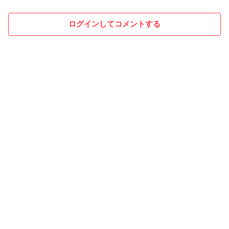
ログインしてコメントする