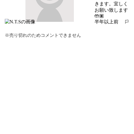
きます。宜しく
お願い致します
🤲🏽
半年以上前
報告する
※売り切れのためコメントできません