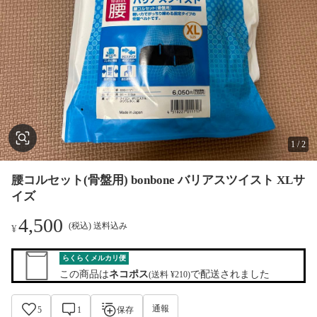
1
/
2
腰コルセット(骨盤用) bonbone バリアスツイスト XLサ
イズ
4,500
(税込) 送料込み
¥
らくらくメルカリ便
この商品は
ネコポス
で配送されました
(送料 ¥210)
通報
5
1
保存