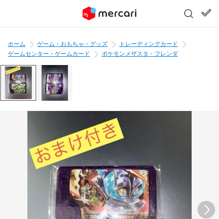
ホーム
ゲーム・おもちゃ・グッズ
トレーディングカード
ゲームセンター・ゲームカード
ポケモンメザスタ・フレンダ