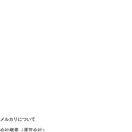
メルカリについて
会社概要（運営会社）