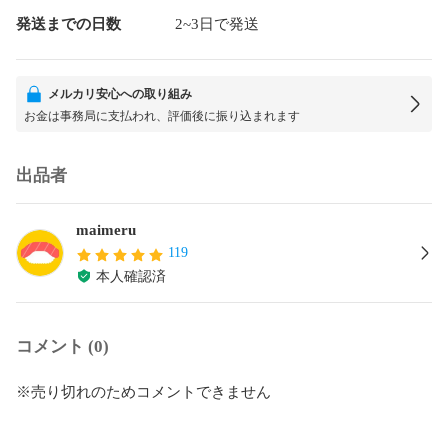
発送までの日数
2~3日で発送
メルカリ安心への取り組み
お金は事務局に支払われ、評価後に振り込まれます
出品者
maimeru
119
本人確認済
コメント (0)
※売り切れのためコメントできません