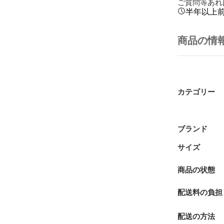
ご質問等あれ
半年以上
商品の情
カテゴリー
ブランド
サイズ
商品の状態
配送料の負担
配送の方法