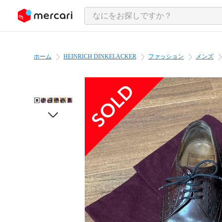
ンツにスキップ
ホーム
HEINRICH DINKELACKER
ファッション
メンズ