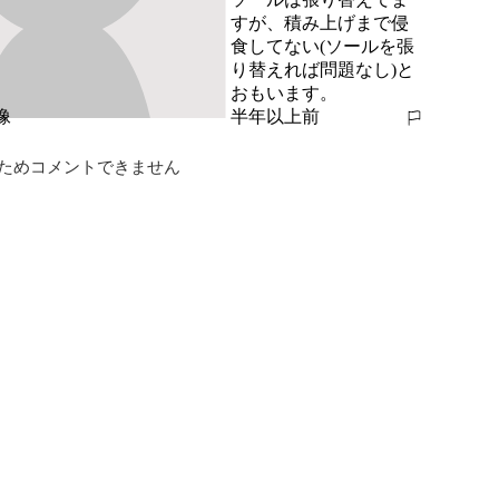
すが、積み上げまで侵
食してない(ソールを張
り替えれば問題なし)と
おもいます。
半年以上前
報告する
ためコメントできません