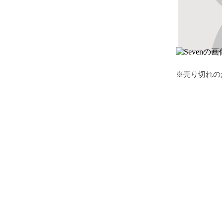
※売り切れの