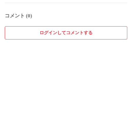
コメント (0)
ログインしてコメントする