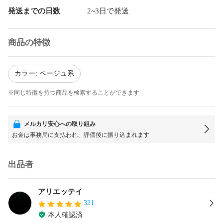
発送までの日数
2~3日で発送
商品の特徴
カラー: ベージュ系
※同じ特徴を持つ商品を検索することができます
メルカリ安心への取り組み
お金は事務局に支払われ、評価後に振り込まれます
出品者
アリエッテイ
321
本人確認済