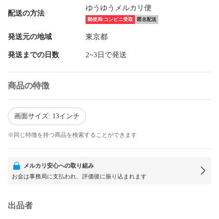
ゆうゆうメルカリ便
配送の方法
郵便局/コンビニ受取
匿名配送
発送元の地域
東京都
発送までの日数
2~3日で発送
商品の特徴
画面サイズ: 13インチ
※同じ特徴を持つ商品を検索することができます
メルカリ安心への取り組み
お金は事務局に支払われ、評価後に振り込まれます
出品者