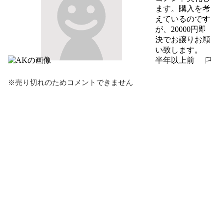
ます。購入を考
えているのです
が、20000円即
決でお譲りお願
い致します。
半年以上前
報告する
※売り切れのためコメントできません