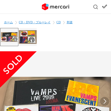
ホーム
CD・DVD・ブルーレイ
CD
邦楽