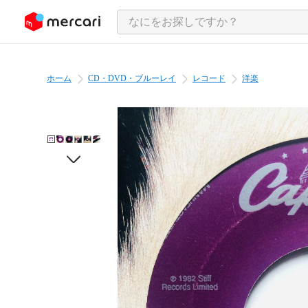
ンツにスキップ
ホーム
CD・DVD・ブルーレイ
レコード
洋楽