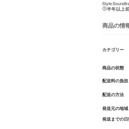
Style:Soundtr
半年以上
商品の情
カテゴリー
商品の状態
配送料の負担
配送の方法
発送元の地域
発送までの日