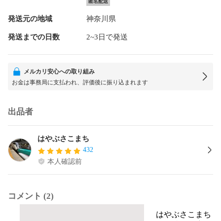
匿名配送
発送元の地域
神奈川県
発送までの日数
2~3日で発送
メルカリ安心への取り組み
お金は事務局に支払われ、評価後に振り込まれます
出品者
はやぶさこまち
432
本人確認前
コメント (2)
はやぶさこまち