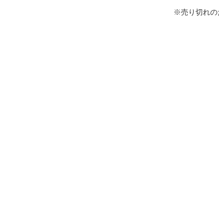
※売り切れの