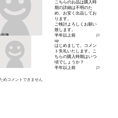
こちらのお品は購入時
期の詳細は不明のた
め、お安く出品してお
ります。

ご検討よろしくお願い
致します。
半年以上前
報告する
up
はじめまして。コメン
ト失礼いたします。こ
ちらの購入時期はいつ
頃でしょうか？
半年以上前
報告する
ためコメントできません