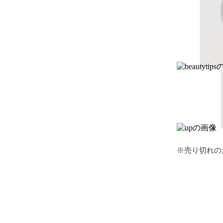
※売り切れの