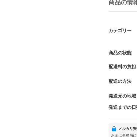
商品の情
カテゴリー
商品の状態
配送料の負担
配送の方法
発送元の地域
発送までの日
メルカリ安
お金は事務局に