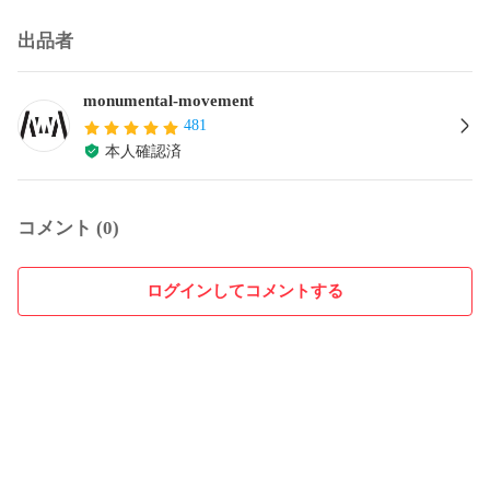
出品者
monumental-movement
481
本人確認済
コメント (0)
ログインしてコメントする