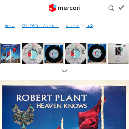
ホーム
CD・DVD・ブルーレイ
レコード
洋楽