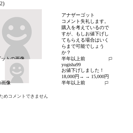
2)
アナザーゴット
コメント失礼します。
購入を考えているので
すが、もしお値下げし
てもらえる場合はいく
らまで可能でしょう
か？
半年以上前
報告する
yogisha99
お値下げしました！

18,000円→ → 15,000円
半年以上前
報告する
ためコメントできません