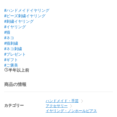
#ハンドメイドイヤリング
#ビーズ刺繍イヤリング
#刺繍イヤリング
#イヤリング
#猫
#ネコ
#猫刺繍
#ネコ刺繍
#プレゼント
#ギフト
#ご褒美
半年以上前
商品の情報
ハンドメイド・手芸
カテゴリー
アクセサリー
イヤリング・ノンホールピアス