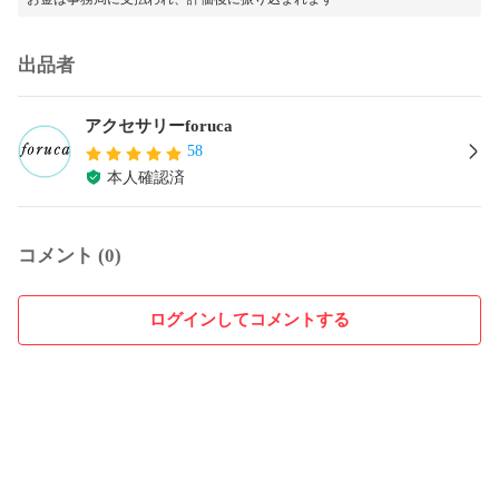
出品者
アクセサリーforuca
58
本人確認済
コメント (0)
ログインしてコメントする