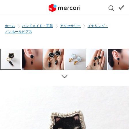
ホーム
ハンドメイド・手芸
アクセサリー
イヤリング・
ノンホールピアス