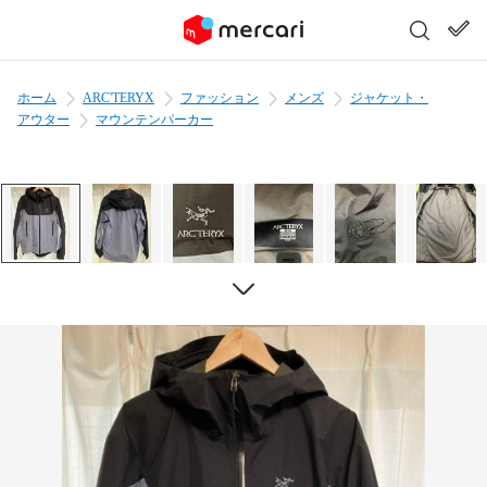
ホーム
ARC'TERYX
ファッション
メンズ
ジャケット・
アウター
マウンテンパーカー