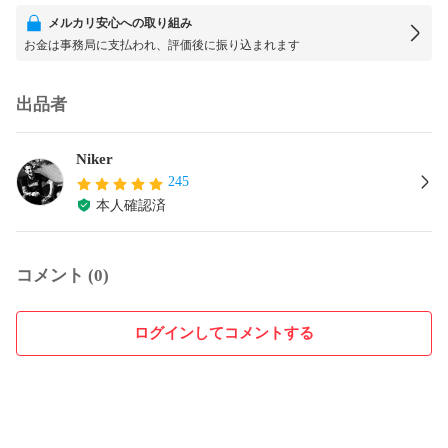
メルカリ安心への取り組み
お金は事務局に支払われ、評価後に振り込まれます
出品者
Niker
245
本人確認済
コメント (0)
ログインしてコメントする