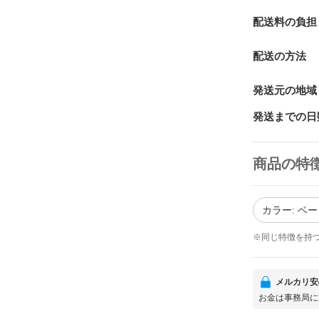
配送料の負担
配送の方法
発送元の地域
発送までの日
商品の特
カラー: ベ
※同じ特徴を持
メルカリ安
お金は事務局に