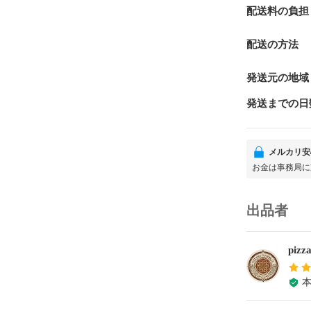
配送料の負担
配送の方法
発送元の地域
発送までの日
メルカリ安
お金は事務局に
出品者
piz