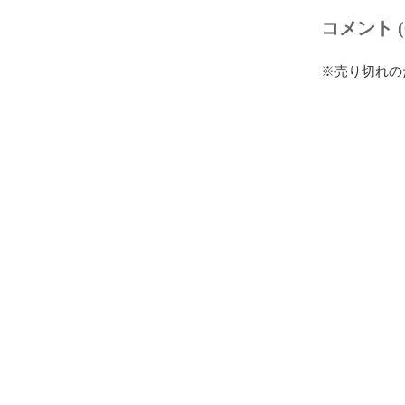
コメント (
※売り切れの