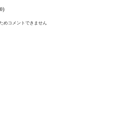
0)
ためコメントできません