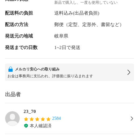
新品で購入し、一度も使用していない
配送料の負担
送料込み(出品者負担)
配送の方法
郵便（定型、定形外、書留など）
発送元の地域
岐阜県
発送までの日数
1~2日で発送
メルカリ安心への取り組み
お金は事務局に支払われ、評価後に振り込まれます
出品者
23_70
2584
本人確認済