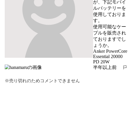
が、下記モバイ
ルバッテリーを
使用しておりま
す。

使用可能なケー
ブルを販売され
ておりますでし
ょうか。

Anker PowerCore 
Essential 20000 
PD 20W
半年以上前
報告する
※売り切れのためコメントできません