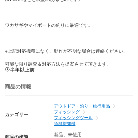
ワカサギやマイボートの釣りに最適です。

※上記対応機種になく、動作が不明な場合は連絡ください、 

可能な限り調査＆対応方法を提案させて頂きます。
半年以上前
商品の情報
アウトドア・釣り・旅行用品
フィッシング
カテゴリー
フィッシングツール
魚群探知機
新品、未使用
商品の状態