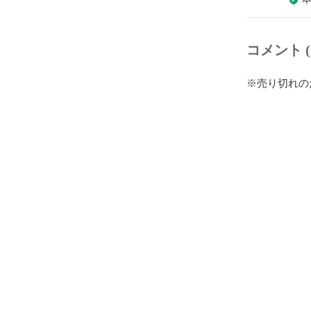
コメント (
※売り切れの