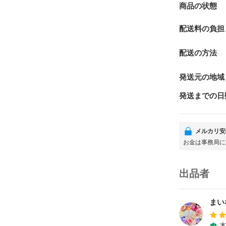
商品の状態
配送料の負担
配送の方法
発送元の地域
発送までの日
メルカリ安
お金は事務局に
出品者
まい