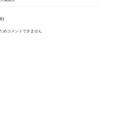
0)
ためコメントできません