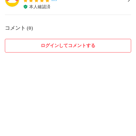
本人確認済
コメント (0)
ログインしてコメントする