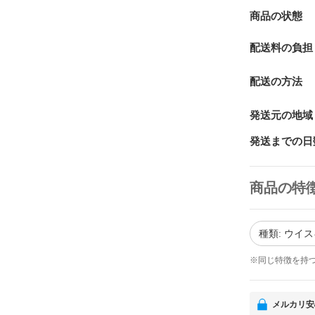
商品の状態
配送料の負担
配送の方法
発送元の地域
発送までの日
商品の特
種類: ウイ
※同じ特徴を持
メルカリ安