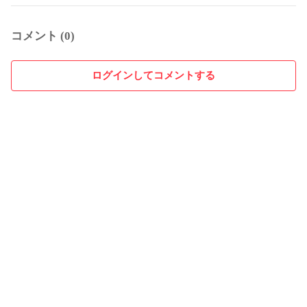
コメント (0)
ログインしてコメントする