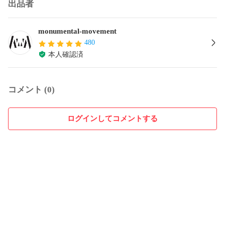
出品者
monumental-movement
480
本人確認済
コメント (0)
ログインしてコメントする