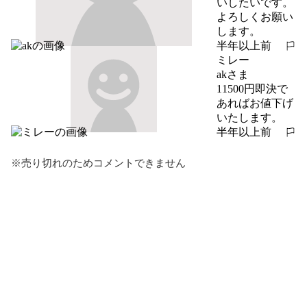
いしたいです。

よろしくお願い
します。
半年以上前
報告する
ミレー
akさま

11500円即決で
あればお値下げ
いたします。
半年以上前
報告する
※売り切れのためコメントできません