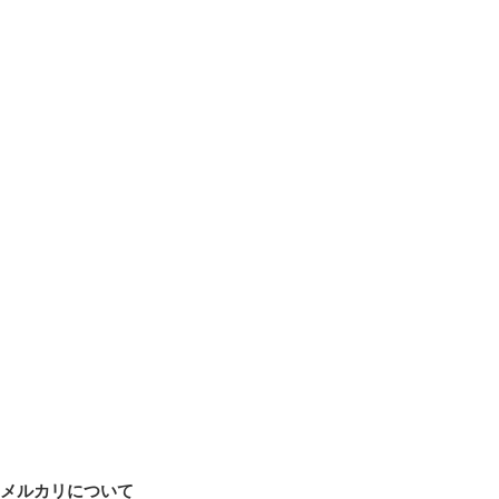
メルカリについて