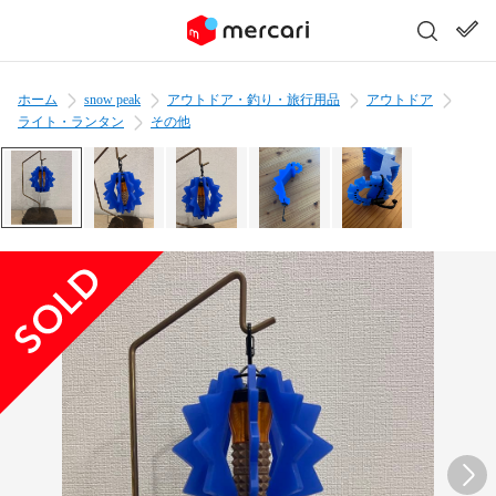
ホーム
snow peak
アウトドア・釣り・旅行用品
アウトドア
ライト・ランタン
その他