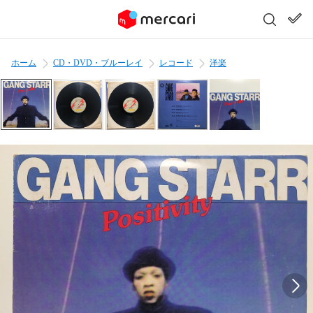
ホーム
CD・DVD・ブルーレイ
レコード
洋楽