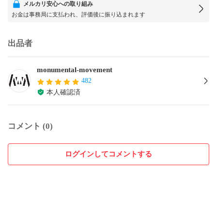
メルカリ安心への取り組み
お金は事務局に支払われ、評価後に振り込まれます
出品者
monumental-movement
482
本人確認済
コメント (0)
ログインしてコメントする