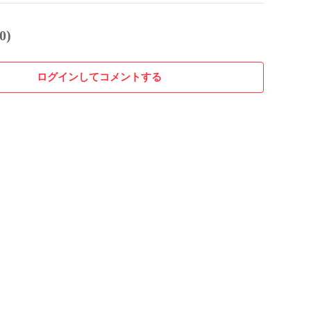
0)
ログインしてコメントする