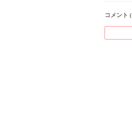
コメント (