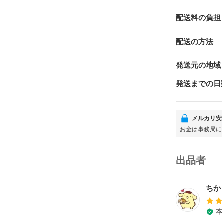
配送料の負担
配送の方法
発送元の地域
発送までの日
メルカリ安
お金は事務局に
出品者
ちか