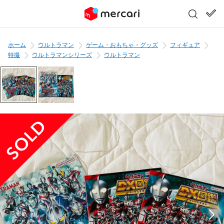
ホーム
ウルトラマン
ゲーム・おもちゃ・グッズ
フィギュア
特撮
ウルトラマンシリーズ
ウルトラマン