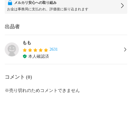
メルカリ安心への取り組み
お金は事務局に支払われ、評価後に振り込まれます
出品者
もも
2631
本人確認済
コメント (0)
※売り切れのためコメントできません