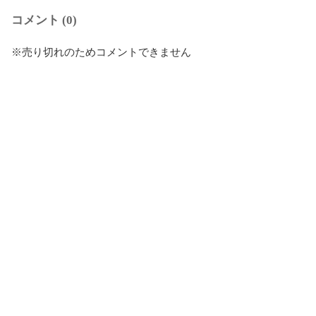
コメント (0)
※売り切れのためコメントできません