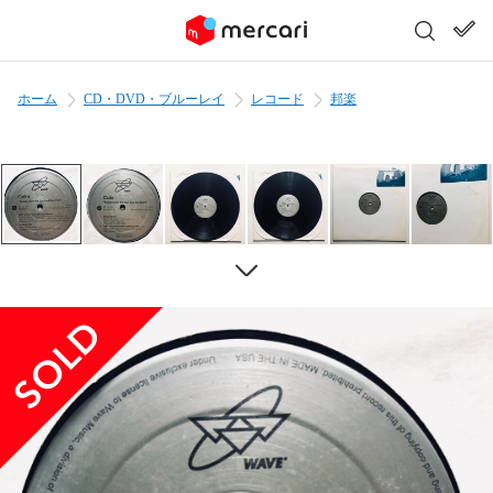
ホーム
CD・DVD・ブルーレイ
レコード
邦楽