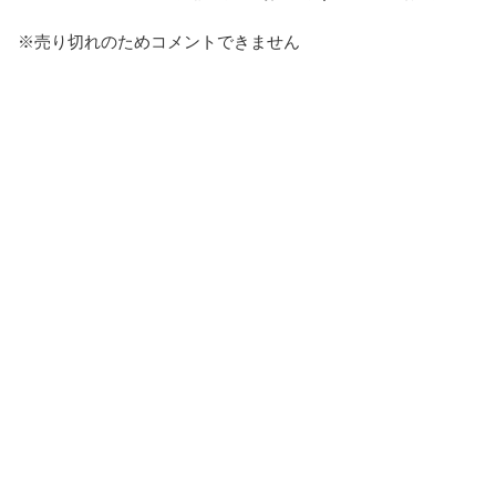
※売り切れのためコメントできません